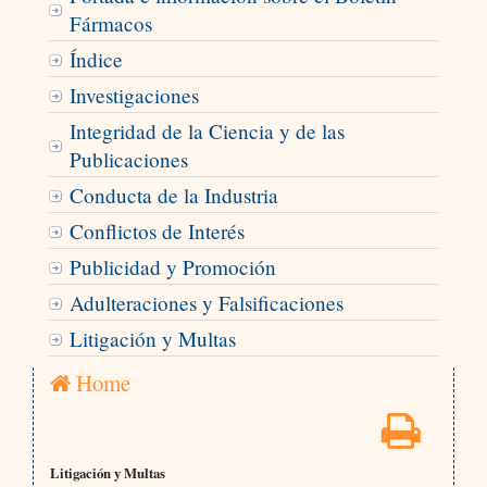
Fármacos
Índice
Investigaciones
Integridad de la Ciencia y de las
Publicaciones
Conducta de la Industria
Conflictos de Interés
Publicidad y Promoción
Adulteraciones y Falsificaciones
Litigación y Multas
Home
Litigación y Multas