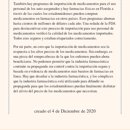
También hay programas de importación de medicamentos para el uso
personal de los auto asegurados y hay farmacias físicas en Florida a
través de las cuales los estadounidenses pueden compran
medicamentos en farmacias en otros países. Esos programas ahorran
hasta cientos de millones de dólares cada año. Una redada de la FDA
para desincentivar este proceso de importación para uso personal de
medicamentos verificó la calidad de los medicamentos importados.
Todos eras seguros y estaban etiquetados correctamente.
Por mi parte, no creo que la importación de medicamentos sea la
respuesta a los altos precios de los medicamentos. Sin embargo, es
una pieza del rompecabezas de la que los enfermos pueden ahora
beneficiarse. No podemos permitir que la industria farmacéutica
continúe su propaganda sin control contra la importación segura y
basada en evidencia de medicamentos más baratos de farmacias en
línea. Hay que desafiar a la industria farmacéutica, y los cómplices
que la industria farmacéutica está utilizando para difundir su
propaganda para que los estadounidenses puedan finalmente disfrutar
del alivio del precio de los medicamentos que necesitan.
creado el 4 de Diciembre de 2020