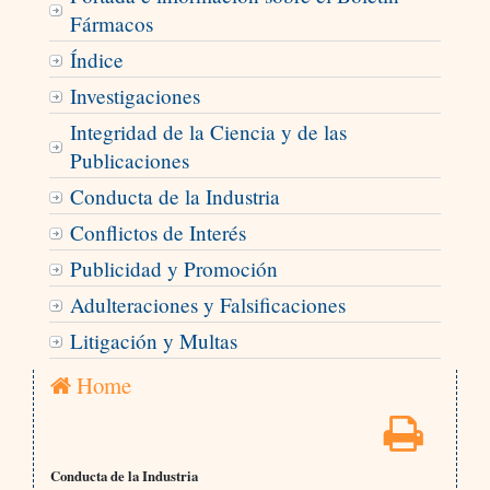
Fármacos
Índice
Investigaciones
Integridad de la Ciencia y de las
Publicaciones
Conducta de la Industria
Conflictos de Interés
Publicidad y Promoción
Adulteraciones y Falsificaciones
Litigación y Multas
Home
Conducta de la Industria