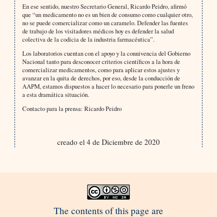
En ese sentido, nuestro Secretario General, Ricardo Peidro, afirmó
que “un medicamento no es un bien de consumo como cualquier otro,
no se puede comercializar como un caramelo. Defender las fuentes
de trabajo de los visitadores médicos hoy es defender la salud
colectiva de la codicia de la industria farmacéutica”.
Los laboratorios cuentan con el apoyo y la connivencia del Gobierno
Nacional tanto para desconocer criterios científicos a la hora de
comercializar medicamentos, como para aplicar estos ajustes y
avanzar en la quita de derechos, por eso, desde la conducción de
AAPM, estamos dispuestos a hacer lo necesario para ponerle un freno
a esta dramática situación.
Contacto para la prensa: Ricardo Peidro
creado el 4 de Diciembre de 2020
The contents of this page are