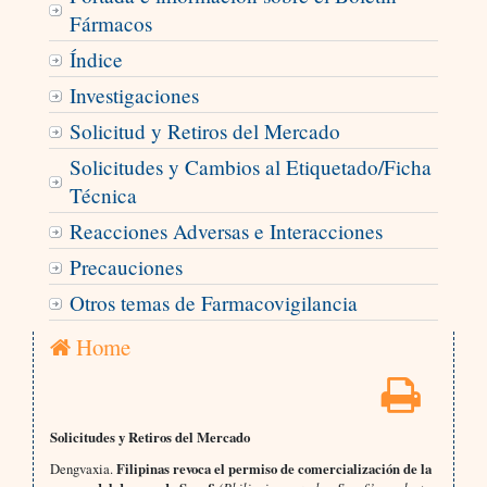
Fármacos
Índice
Investigaciones
Solicitud y Retiros del Mercado
Solicitudes y Cambios al Etiquetado/Ficha
Técnica
Reacciones Adversas e Interacciones
Precauciones
Otros temas de Farmacovigilancia
Home
Solicitudes y Retiros del Mercado
Dengvaxia.
Filipinas revoca el permiso de comercialización de la