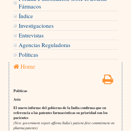
Fármacos
Índice
Investigaciones
Entrevistas
Agencias Reguladoras
Políticas
Home
Políticas
Asia
El nuevo informe del gobierno de la India confirma que en
referencia a las patentes farmacéuticas su prioridad son los
pacientes
(New government report affirms India’s patient-first commitment on
pharma patents)