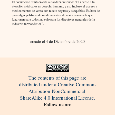
El documento también cita a Sanders diciendo: “El acceso a la
atención médica es un derecho humano, y eso incluye el acceso a
medicamentos de venta con receta seguros y asequibles. Es hora de
promulgar políticas de medicamentos de venta con receta que
funcionen para todos, no solo para los directores generales de la
industria farmacéutica”.
creado el 4 de Diciembre de 2020
The contents of this page are
distributed under a Creative Commons
Attribution-NonCommercial-
ShareAlike 4.0 International License.
Follow us on: