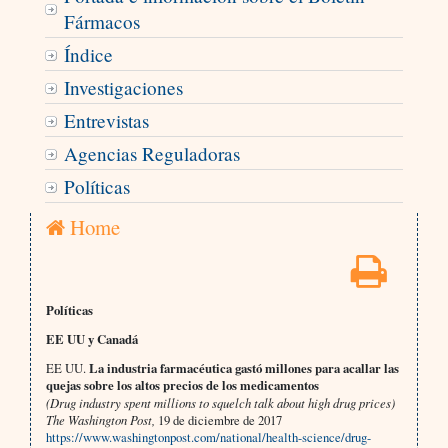
Fármacos
Índice
Investigaciones
Entrevistas
Agencias Reguladoras
Políticas
Home
Políticas
EE UU y Canadá
EE UU.
La industria farmacéutica gastó millones para acallar las
quejas sobre los altos precios de los medicamentos
(Drug industry spent millions to squelch talk about high drug prices)
The Washington Post,
19 de diciembre de 2017
https://www.washingtonpost.com/national/health-science/drug-