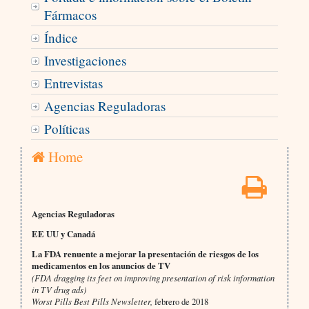
Fármacos
Índice
Investigaciones
Entrevistas
Agencias Reguladoras
Políticas
Home
Agencias Reguladoras
EE UU y Canadá
La FDA renuente a mejorar la presentación de riesgos de los
medicamentos en los anuncios de TV
(FDA dragging its feet on improving presentation of risk information
in TV drug ads)
Worst Pills Best Pills Newsletter,
febrero de 2018