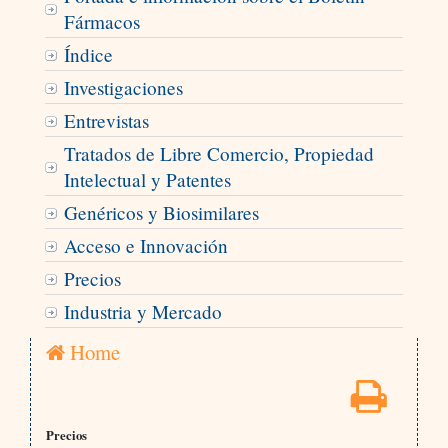
Fármacos
Índice
Investigaciones
Entrevistas
Tratados de Libre Comercio, Propiedad
Intelectual y Patentes
Genéricos y Biosimilares
Acceso e Innovación
Precios
Industria y Mercado
Home
Precios