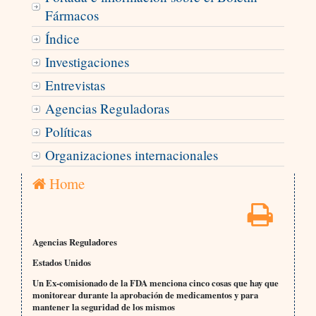
Fármacos
Índice
Investigaciones
Entrevistas
Agencias Reguladoras
Políticas
Organizaciones internacionales
Home
Agencias Reguladores
Estados Unidos
Un Ex-comisionado de la FDA menciona cinco cosas que hay que
monitorear durante la aprobación de medicamentos y para
mantener la seguridad de los mismos