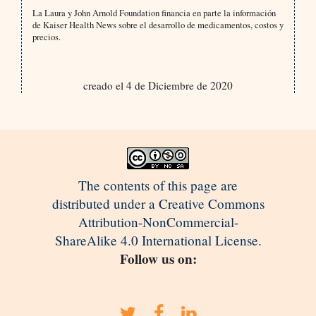
La Laura y John Arnold Foundation financia en parte la información
de Kaiser Health News sobre el desarrollo de medicamentos, costos y
precios.
creado el 4 de Diciembre de 2020
The contents of this page are
distributed under a Creative Commons
Attribution-NonCommercial-
ShareAlike 4.0 International License.
Follow us on: