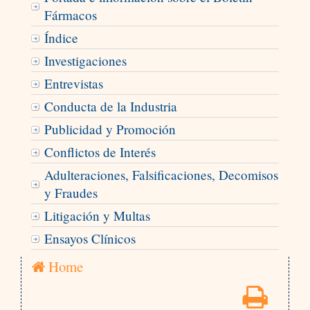
Fármacos
Índice
Investigaciones
Entrevistas
Conducta de la Industria
Publicidad y Promoción
Conflictos de Interés
Adulteraciones, Falsificaciones, Decomisos
y Fraudes
Litigación y Multas
Ensayos Clínicos
Home