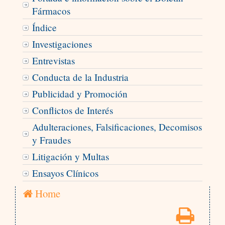
Fármacos
Índice
Investigaciones
Entrevistas
Conducta de la Industria
Publicidad y Promoción
Conflictos de Interés
Adulteraciones, Falsificaciones, Decomisos
y Fraudes
Litigación y Multas
Ensayos Clínicos
Home