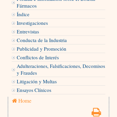
Fármacos
Índice
Investigaciones
Entrevistas
Conducta de la Industria
Publicidad y Promoción
Conflictos de Interés
Adulteraciones, Falsificaciones, Decomisos
y Fraudes
Litigación y Multas
Ensayos Clínicos
Home