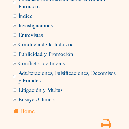
Fármacos
Índice
Investigaciones
Entrevistas
Conducta de la Industria
Publicidad y Promoción
Conflictos de Interés
Adulteraciones, Falsificaciones, Decomisos
y Fraudes
Litigación y Multas
Ensayos Clínicos
Home