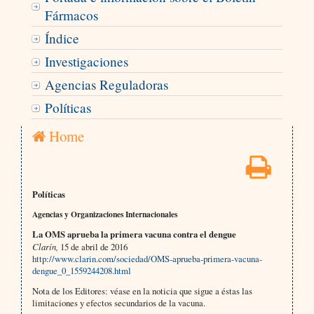
Fármacos
Índice
Investigaciones
Agencias Reguladoras
Políticas
Home
Políticas
Agencias y Organizaciones Internacionales
La OMS aprueba la primera vacuna contra el dengue
Clarín,
15 de abril de 2016
http://www.clarin.com/sociedad/OMS-aprueba-primera-vacuna-
dengue_0_1559244208.html
Nota de los Editores: véase en la noticia que sigue a éstas las
limitaciones y efectos secundarios de la vacuna.