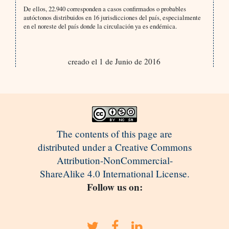
De ellos, 22.940 corresponden a casos confirmados o probables
autóctonos distribuidos en 16 jurisdicciones del país, especialmente
en el noreste del país donde la circulación ya es endémica.
creado el 1 de Junio de 2016
The contents of this page are
distributed under a Creative Commons
Attribution-NonCommercial-
ShareAlike 4.0 International License.
Follow us on: