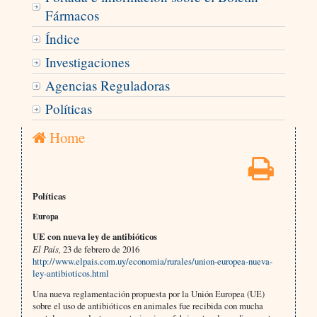
Fármacos
Índice
Investigaciones
Agencias Reguladoras
Políticas
Home
Políticas
Europa
UE con nueva ley de antibióticos
El País,
23 de febrero de 2016
http://www.elpais.com.uy/economia/rurales/union-europea-nueva-
ley-antibioticos.html
Una nueva reglamentación propuesta por la Unión Europea (UE)
sobre el uso de antibióticos en animales fue recibida con mucha