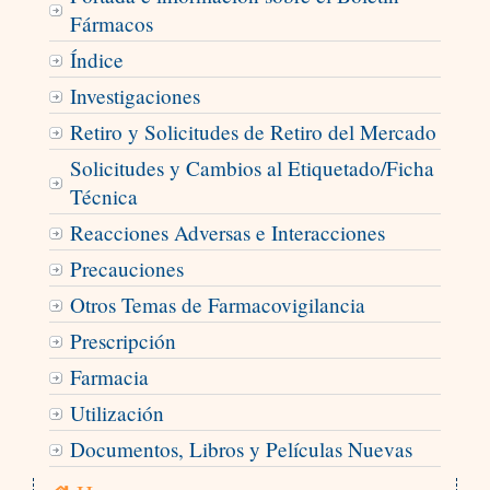
Fármacos
Índice
Investigaciones
Retiro y Solicitudes de Retiro del Mercado
Solicitudes y Cambios al Etiquetado/Ficha
Técnica
Reacciones Adversas e Interacciones
Precauciones
Otros Temas de Farmacovigilancia
Prescripción
Farmacia
Utilización
Documentos, Libros y Películas Nuevas