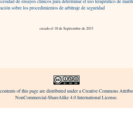
cesidad de ensayos clínicos para determinar el uso terapéutico de mari
ación sobre los procedimientos de arbitraje de seguridad
creado el 18 de Septiembre de 2015
contents of this page are distributed under a Creative Commons Attribu
NonCommercial-ShareAlike 4.0 International License.