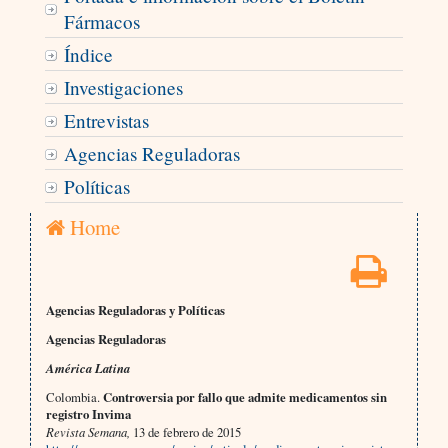
Fármacos
Índice
Investigaciones
Entrevistas
Agencias Reguladoras
Políticas
Home
Agencias Reguladoras y Políticas
Agencias Reguladoras
América Latina
Colombia.
Controversia por fallo que admite medicamentos sin
registro Invima
Revista Semana,
13 de febrero de 2015