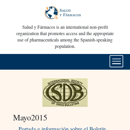
Salud y Fármacos is an international non-profit
organization that promotes access and the appropriate
use of pharmaceuticals among the Spanish-speaking
population.
Mayo2015
Portada e información sobre el Boletín