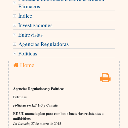
Fármacos
Índice
Investigaciones
Entrevistas
Agencias Reguladoras
Políticas
Home
Agencias Reguladoras y Políticas
Políticas
Políticas en EE UU y Canadá
EE UU anuncia plan para combatir bacterias resistentes a
antibióticos
La Jornada,
27 de marzo de 2015