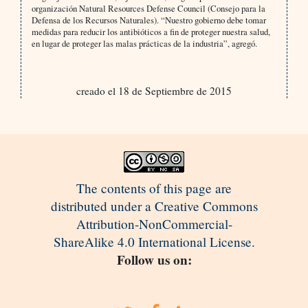
organización Natural Resources Defense Council (Consejo para la
Defensa de los Recursos Naturales). “Nuestro gobierno debe tomar
medidas para reducir los antibióticos a fin de proteger nuestra salud,
en lugar de proteger las malas prácticas de la industria”, agregó.
creado el 18 de Septiembre de 2015
The contents of this page are
distributed under a Creative Commons
Attribution-NonCommercial-
ShareAlike 4.0 International License.
Follow us on: