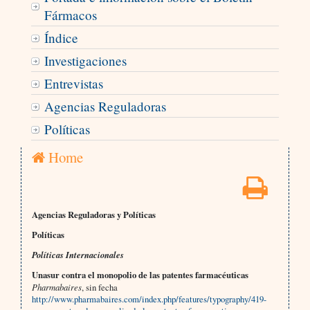
Fármacos
Índice
Investigaciones
Entrevistas
Agencias Reguladoras
Políticas
Home
Agencias Reguladoras y Políticas
Políticas
Políticas Internacionales
Unasur contra el monopolio de las patentes farmacéuticas
Pharmabaires
, sin fecha
http://www.pharmabaires.com/index.php/features/typography/419-