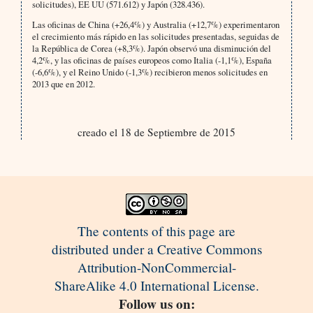
solicitudes), EE UU (571.612) y Japón (328.436).
Las oficinas de China (+26,4%) y Australia (+12,7%) experimentaron
el crecimiento más rápido en las solicitudes presentadas, seguidas de
la República de Corea (+8,3%). Japón observó una disminución del
4,2%, y las oficinas de países europeos como Italia (-1,1%), España
(-6,6%), y el Reino Unido (-1,3%) recibieron menos solicitudes en
2013 que en 2012.
creado el 18 de Septiembre de 2015
The contents of this page are
distributed under a Creative Commons
Attribution-NonCommercial-
ShareAlike 4.0 International License.
Follow us on: