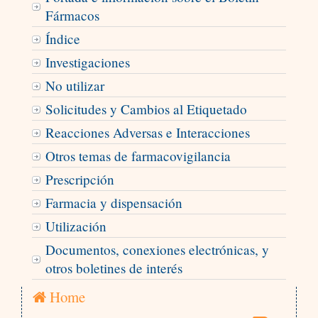
Fármacos
Índice
Investigaciones
No utilizar
Solicitudes y Cambios al Etiquetado
Reacciones Adversas e Interacciones
Otros temas de farmacovigilancia
Prescripción
Farmacia y dispensación
Utilización
Documentos, conexiones electrónicas, y
otros boletines de interés
Home