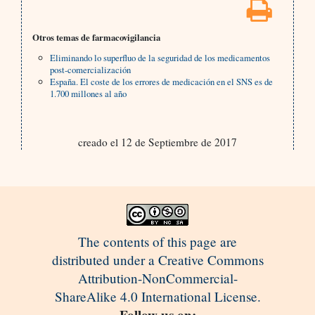
Otros temas de farmacovigilancia
Eliminando lo superfluo de la seguridad de los medicamentos
post-comercialización
España. El coste de los errores de medicación en el SNS es de
1.700 millones al año
creado el 12 de Septiembre de 2017
The contents of this page are
distributed under a Creative Commons
Attribution-NonCommercial-
ShareAlike 4.0 International License.