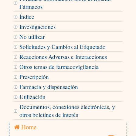
Fármacos
Índice
Investigaciones
No utilizar
Solicitudes y Cambios al Etiquetado
Reacciones Adversas e Interacciones
Otros temas de farmacovigilancia
Prescripción
Farmacia y dispensación
Utilización
Documentos, conexiones electrónicas, y
otros boletines de interés
Home