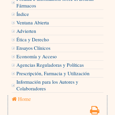
Fármacos
Índice
Ventana Abierta
Advierten
Ética y Derecho
Ensayos Clínicos
Economía y Acceso
Agencias Reguladoras y Políticas
Prescripción, Farmacia y Utilización
Información para los Autores y
Colaboradores
Home