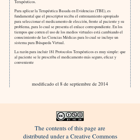
Terapéuticos.
Para aplicar la Terapéutica Basada en Evidencias (TBE), es
fundamental que el prescriptor reciba el entrenamiento apropiado
para seleccionar el medicamento de elección, frente al paciente y su
problema, para lo cual se presenta el enlace correspondiente. En los
tiempos que corren el uso de los medios virtuales está cambiando el
conocimiento de las Ciencias Médicas para lo cual se incluye un
sistema para Búsqueda Virtual.
La razón para incluir 181 Protocolos Terapéuticos es muy simple: que
al paciente se le prescriba el medicamento más seguro, eficaz y
conveniente
modificado el 8 de septiembre de 2014
The contents of this page are
distributed under a Creative Commons