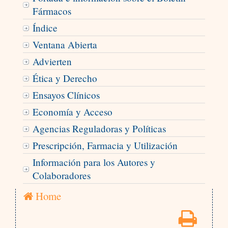
Fármacos
Índice
Ventana Abierta
Advierten
Ética y Derecho
Ensayos Clínicos
Economía y Acceso
Agencias Reguladoras y Políticas
Prescripción, Farmacia y Utilización
Información para los Autores y
Colaboradores
Home