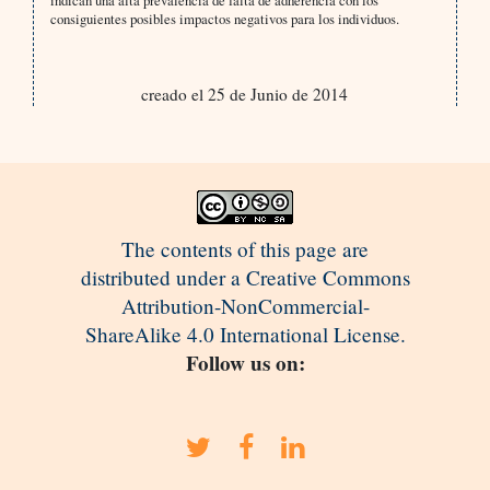
indican una alta prevalencia de falta de adherencia con los
consiguientes posibles impactos negativos para los individuos.
creado el 25 de Junio de 2014
The contents of this page are
distributed under a Creative Commons
Attribution-NonCommercial-
ShareAlike 4.0 International License.
Follow us on: