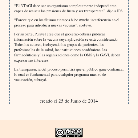
“El NTAGI debe ser un organismo completamente independiente,
capaz de resistir las presiones de fuera y ser transparente”, dijo a IPS.
“Parece que en los últimos tiempos hubo mucha interferencia en el
proceso para introducir nuevas vacunas”, sostuvo.
Por su parte, Puliyel cree que el gobierno debería publicar
información sobre la vacuna cuya aplicación se está considerando.
Todos los actores, incluyendo los grupos de pacientes, los
profesionales de la salud, las instituciones académicas, las
farmacéuticas y las organizaciones como la OMS y la GAVI, deben
expresar sus intereses.
La transparencia del proceso permitirá que el público gane confianza,
lo cual es fundamental para cualquier programa masivo de
vacunación, subrayó.
creado el 25 de Junio de 2014