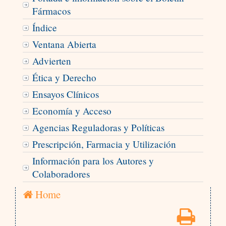
Fármacos
Índice
Ventana Abierta
Advierten
Ética y Derecho
Ensayos Clínicos
Economía y Acceso
Agencias Reguladoras y Políticas
Prescripción, Farmacia y Utilización
Información para los Autores y
Colaboradores
Home