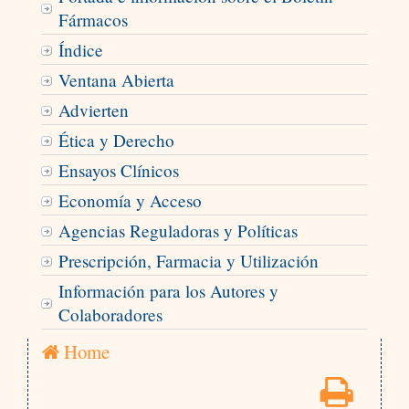
Fármacos
Índice
Ventana Abierta
Advierten
Ética y Derecho
Ensayos Clínicos
Economía y Acceso
Agencias Reguladoras y Políticas
Prescripción, Farmacia y Utilización
Información para los Autores y
Colaboradores
Home