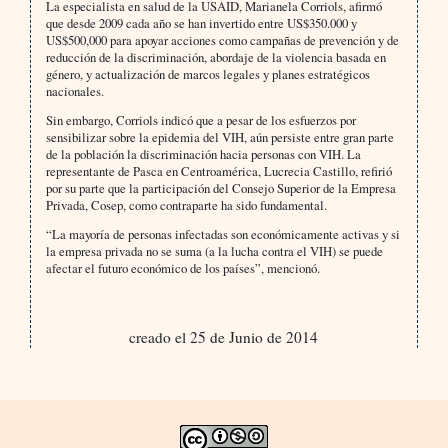
La especialista en salud de la USAID, Marianela Corriols, afirmó
que desde 2009 cada año se han invertido entre US$350.000 y
US$500,000 para apoyar acciones como campañas de prevención y de
reducción de la discriminación, abordaje de la violencia basada en
género, y actualización de marcos legales y planes estratégicos
nacionales.
Sin embargo, Corriols indicó que a pesar de los esfuerzos por
sensibilizar sobre la epidemia del VIH, aún persiste entre gran parte
de la población la discriminación hacia personas con VIH. La
representante de Pasca en Centroamérica, Lucrecia Castillo, refirió
por su parte que la participación del Consejo Superior de la Empresa
Privada, Cosep, como contraparte ha sido fundamental.
“La mayoría de personas infectadas son económicamente activas y si
la empresa privada no se suma (a la lucha contra el VIH) se puede
afectar el futuro económico de los países”, mencionó.
creado el 25 de Junio de 2014