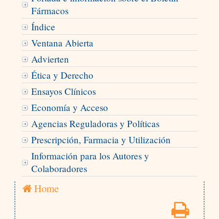
Fármacos
Índice
Ventana Abierta
Advierten
Ética y Derecho
Ensayos Clínicos
Economía y Acceso
Agencias Reguladoras y Políticas
Prescripción, Farmacia y Utilización
Información para los Autores y
Colaboradores
Home