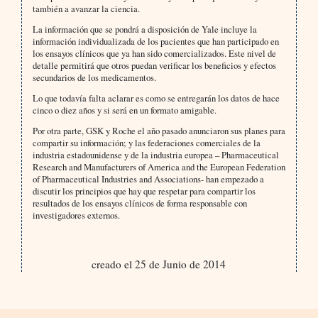
también a avanzar la ciencia.
La información que se pondrá a disposición de Yale incluye la
información individualizada de los pacientes que han participado en
los ensayos clínicos que ya han sido comercializados. Este nivel de
detalle permitirá que otros puedan verificar los beneficios y efectos
secundarios de los medicamentos.
Lo que todavía falta aclarar es como se entregarán los datos de hace
cinco o diez años y si será en un formato amigable.
Por otra parte, GSK y Roche el año pasado anunciaron sus planes para
compartir su información; y las federaciones comerciales de la
industria estadounidense y de la industria europea – Pharmaceutical
Research and Manufacturers of America and the European Federation
of Pharmaceutical Industries and Associations- han empezado a
discutir los principios que hay que respetar para compartir los
resultados de los ensayos clínicos de forma responsable con
investigadores externos.
creado el 25 de Junio de 2014