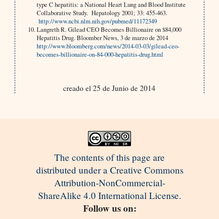
type C hepatitis: a National Heart Lung and Blood Institute
Collaborative Study. Hepatology 2001; 33: 455-463.
http://www.ncbi.nlm.nih.gov/pubmed/11172349
Langreth R. Gilead CEO Becomes Billionaire on $84,000
Hepatitis Drug. Bloomber News, 3 de marzo de 2014
http://www.bloomberg.com/news/2014-03-03/gilead-ceo-
becomes-billionaire-on-84-000-hepatitis-drug.html
creado el 25 de Junio de 2014
The contents of this page are
distributed under a Creative Commons
Attribution-NonCommercial-
ShareAlike 4.0 International License.
Follow us on: