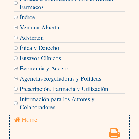
Fármacos
Índice
Ventana Abierta
Advierten
Ética y Derecho
Ensayos Clínicos
Economía y Acceso
Agencias Reguladoras y Políticas
Prescripción, Farmacia y Utilización
Información para los Autores y
Colaboradores
Home