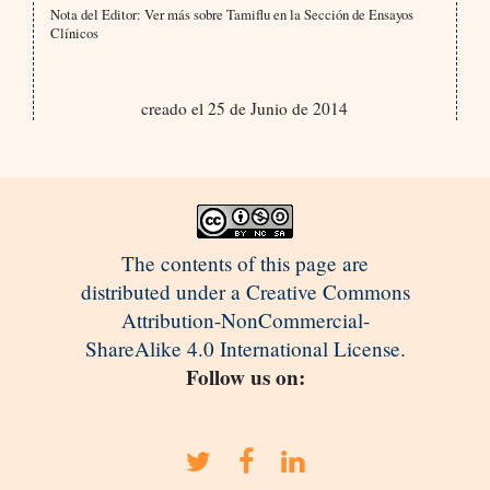
Nota del Editor: Ver más sobre Tamiflu en la Sección de Ensayos
Clínicos
creado el 25 de Junio de 2014
The contents of this page are
distributed under a Creative Commons
Attribution-NonCommercial-
ShareAlike 4.0 International License.
Follow us on: