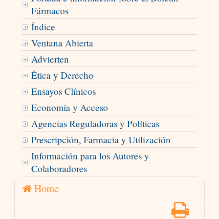
Fármacos
Índice
Ventana Abierta
Advierten
Ética y Derecho
Ensayos Clínicos
Economía y Acceso
Agencias Reguladoras y Políticas
Prescripción, Farmacia y Utilización
Información para los Autores y
Colaboradores
Home