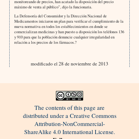
monitoreando de precios, han acatado la disposición del precio
máximo de venta al público”, dijo la funcionaria.
La Defensoría del Consumidor y la Dirección Nacional de
Medicamentos iniciaron un plan para verificar el cumplimiento de la
nueva normativa en todos los establecimientos en donde se
comercializan medicinas y han puesto a disposición los teléfonos 136
y 910 para que la población denuncie cualquier irregularidad en
relación a los precios de los fármacos.?
modificado el 28 de noviembre de 2013
The contents of this page are
distributed under a Creative Commons
Attribution-NonCommercial-
ShareAlike 4.0 International License.