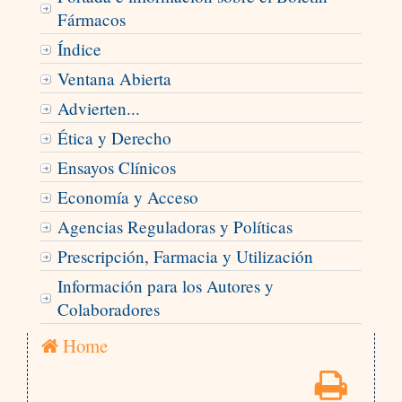
Fármacos
Índice
Ventana Abierta
Advierten...
Ética y Derecho
Ensayos Clínicos
Economía y Acceso
Agencias Reguladoras y Políticas
Prescripción, Farmacia y Utilización
Información para los Autores y
Colaboradores
Home