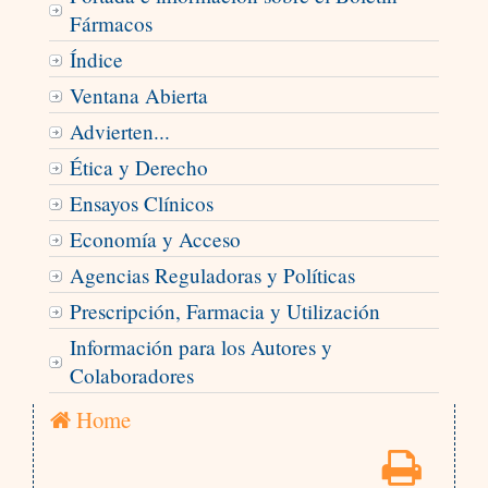
Fármacos
Índice
Ventana Abierta
Advierten...
Ética y Derecho
Ensayos Clínicos
Economía y Acceso
Agencias Reguladoras y Políticas
Prescripción, Farmacia y Utilización
Información para los Autores y
Colaboradores
Home