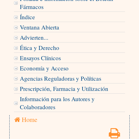
Fármacos
Índice
Ventana Abierta
Advierten...
Ética y Derecho
Ensayos Clínicos
Economía y Acceso
Agencias Reguladoras y Políticas
Prescripción, Farmacia y Utilización
Información para los Autores y
Colaboradores
Home