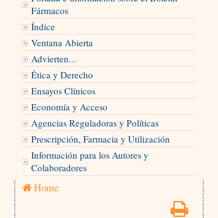
Fármacos
Índice
Ventana Abierta
Advierten...
Ética y Derecho
Ensayos Clínicos
Economía y Acceso
Agencias Reguladoras y Políticas
Prescripción, Farmacia y Utilización
Información para los Autores y
Colaboradores
Home