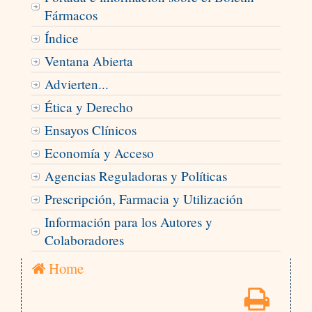
Fármacos
Índice
Ventana Abierta
Advierten...
Ética y Derecho
Ensayos Clínicos
Economía y Acceso
Agencias Reguladoras y Políticas
Prescripción, Farmacia y Utilización
Información para los Autores y
Colaboradores
Home