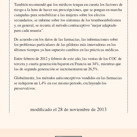
También recomendó que los médicos tengan en cuenta los factores de
riesgo a la hora de hacer sus prescripciones, que se pongan en marcha
campañas para sensibilizar a las mujeres sobre los efectos
secundarios, se informe sobre los síntomas de los tromboembolismos
y, en general, se recurra al método contraceptivo "mejor adaptado
para cada usuaria".
De acuerdo con los datos de las farmacias, las informaciones sobre
los problemas particulares de las píldoras más innovadoras en los
últimos tiempos ya han supuesto cambios en las prácticas médicas.
Entre febrero de 2012 y febrero de este año, las ventas de los COC de
tercera y cuarta generación bajaron en Francia un 34%, mientras que
las de segunda generación se incrementaron un 26,5%.
Globalmente, los métodos anticonceptivos vendidos en las farmacias
se redujeron un 1,4% en ese mismo periodo, excluyendo los
preservativos.
modificado el 28 de noviembre de 2013