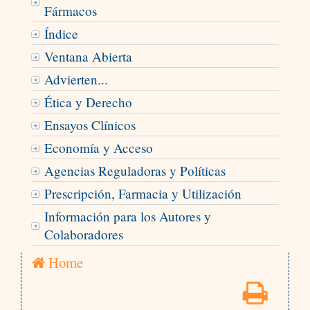
Fármacos
Índice
Ventana Abierta
Advierten...
Ética y Derecho
Ensayos Clínicos
Economía y Acceso
Agencias Reguladoras y Políticas
Prescripción, Farmacia y Utilización
Información para los Autores y
Colaboradores
Home