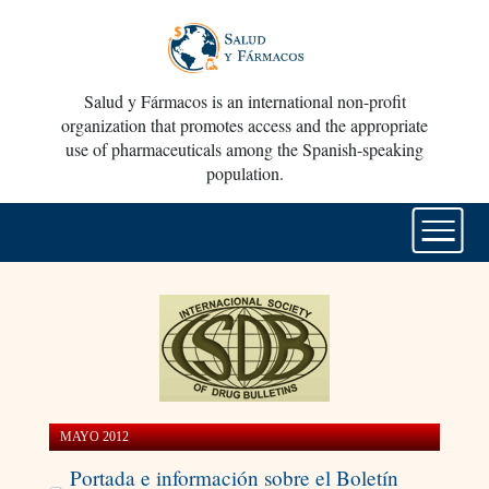
Salud y Fármacos is an international non-profit
organization that promotes access and the appropriate
use of pharmaceuticals among the Spanish-speaking
population.
MAYO 2012
Portada e información sobre el Boletín