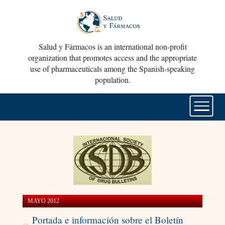
Salud y Fármacos is an international non-profit
organization that promotes access and the appropriate
use of pharmaceuticals among the Spanish-speaking
population.
MAYO 2012
Portada e información sobre el Boletín