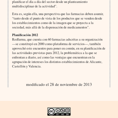
planificar el día a día del sector desde un planteamiento
multidisciplinar de la actividad”.
Esta es, según ella, una perspectiva que las farmacias deben asumir,
“tanto desde el punto de vista de los productos que se venden desde
los establecimientos como de la imagen que se proyecta a la
sociedad, más allá de la dispensación de medicamentos”.
Planificación 2012
Redfarma, que cuenta con 60 farmacias adscritas a su organización
—se constituyó en 2000 como plataforma de servicios—, también
aprovechó este encuentro para poner en común, en su planificación de
las actividades previstas para 2012, la problemática a la que se
enfrentan a diario, así como las ventajas que encuentran en la
agrupación de intereses los distintos establecimientos de Alicante,
Castellón y Valencia.
modificado el 28 de noviembre de 2013