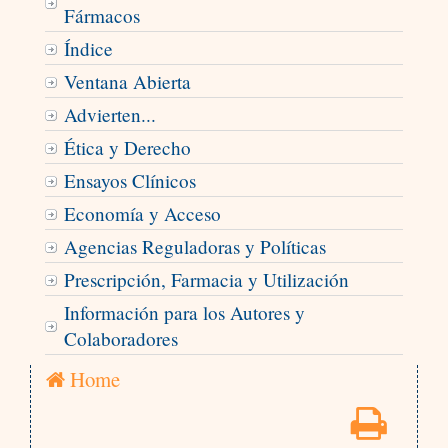
Fármacos
Índice
Ventana Abierta
Advierten...
Ética y Derecho
Ensayos Clínicos
Economía y Acceso
Agencias Reguladoras y Políticas
Prescripción, Farmacia y Utilización
Información para los Autores y
Colaboradores
Home