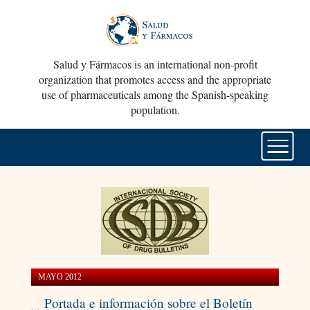
Salud y Fármacos is an international non-profit
organization that promotes access and the appropriate
use of pharmaceuticals among the Spanish-speaking
population.
MAYO 2012
Portada e información sobre el Boletín