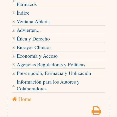
Fármacos
Índice
Ventana Abierta
Advierten...
Ética y Derecho
Ensayos Clínicos
Economía y Acceso
Agencias Reguladoras y Políticas
Prescripción, Farmacia y Utilización
Información para los Autores y
Colaboradores
Home