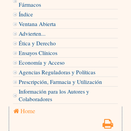
Fármacos
Índice
Ventana Abierta
Advierten...
Ética y Derecho
Ensayos Clínicos
Economía y Acceso
Agencias Reguladoras y Políticas
Prescripción, Farmacia y Utilización
Información para los Autores y
Colaboradores
Home