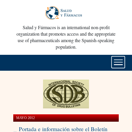
Salud y Fármacos is an international non-profit
organization that promotes access and the appropriate
use of pharmaceuticals among the Spanish-speaking
population.
MAYO 2012
Portada e información sobre el Boletín