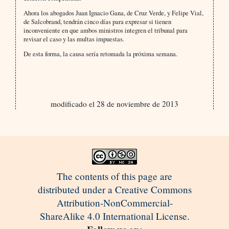
Ahora los abogados Juan Ignacio Gana, de Cruz Verde, y Felipe Vial,
de Salcobrand, tendrán cinco días para expresar si tienen
inconveniente en que ambos ministros integren el tribunal para
revisar el caso y las multas impuestas.
De esta forma, la causa sería retomada la próxima semana.
modificado el 28 de noviembre de 2013
The contents of this page are
distributed under a Creative Commons
Attribution-NonCommercial-
ShareAlike 4.0 International License.