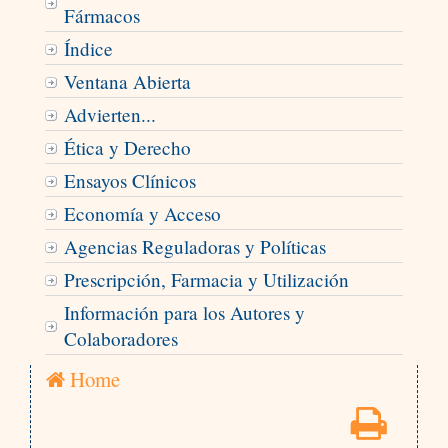
Fármacos
Índice
Ventana Abierta
Advierten...
Ética y Derecho
Ensayos Clínicos
Economía y Acceso
Agencias Reguladoras y Políticas
Prescripción, Farmacia y Utilización
Información para los Autores y
Colaboradores
Home