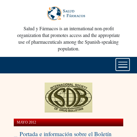
Salud y Fármacos is an international non-profit
organization that promotes access and the appropriate
use of pharmaceuticals among the Spanish-speaking
population.
MAYO 2012
Portada e información sobre el Boletín