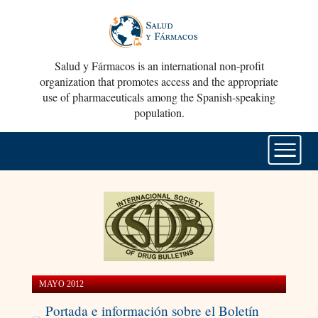
Salud y Fármacos is an international non-profit
organization that promotes access and the appropriate
use of pharmaceuticals among the Spanish-speaking
population.
MAYO 2012
Portada e información sobre el Boletín