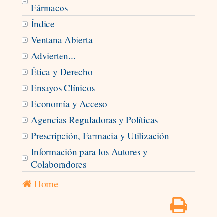
Fármacos
Índice
Ventana Abierta
Advierten...
Ética y Derecho
Ensayos Clínicos
Economía y Acceso
Agencias Reguladoras y Políticas
Prescripción, Farmacia y Utilización
Información para los Autores y
Colaboradores
Home