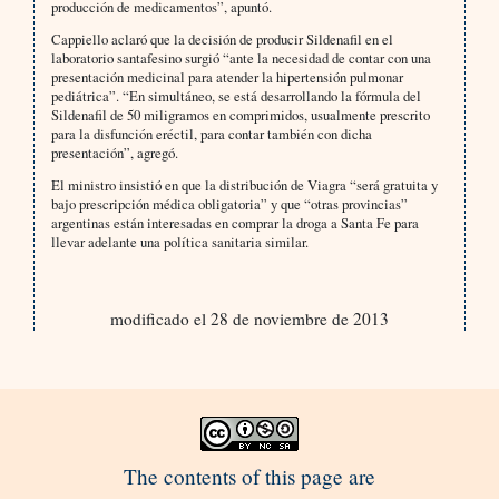
producción de medicamentos”, apuntó.
Cappiello aclaró que la decisión de producir Sildenafil en el
laboratorio santafesino surgió “ante la necesidad de contar con una
presentación medicinal para atender la hipertensión pulmonar
pediátrica”. “En simultáneo, se está desarrollando la fórmula del
Sildenafil de 50 miligramos en comprimidos, usualmente prescrito
para la disfunción eréctil, para contar también con dicha
presentación”, agregó.
El ministro insistió en que la distribución de Viagra “será gratuita y
bajo prescripción médica obligatoria” y que “otras provincias”
argentinas están interesadas en comprar la droga a Santa Fe para
llevar adelante una política sanitaria similar.
modificado el 28 de noviembre de 2013
The contents of this page are