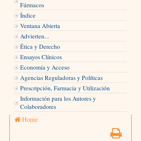
Fármacos
Índice
Ventana Abierta
Advierten...
Ética y Derecho
Ensayos Clínicos
Economía y Acceso
Agencias Reguladoras y Políticas
Prescripción, Farmacia y Utilización
Información para los Autores y
Colaboradores
Home