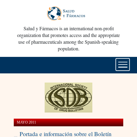
Salud y Fármacos is an international non-profit
organization that promotes access and the appropriate
use of pharmaceuticals among the Spanish-speaking
population.
MAYO 2011
Portada e información sobre el Boletín