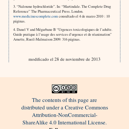
3. “Naloxone hydrochloride”. In: “Martindale. The Complete Drug
Reference” The Pharmaceutical Press. London.
www.medicinescomplete.com
consultado el 4 de marzo 2010 : 10
páginas.
4. Danel V and Mégarbane B “Urgences toxicologiques de l’adulte.
Guide pratique à l’usage des services d’urgence et de réanimation”
Arnette, Rueil-Malmaison 2009: 316 páginas.
modificado el 28 de noviembre de 2013
The contents of this page are
distributed under a Creative Commons
Attribution-NonCommercial-
ShareAlike 4.0 International License.