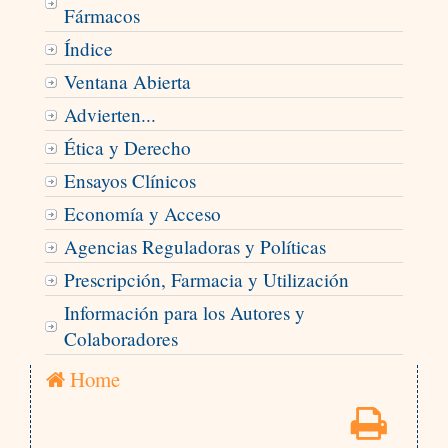
Fármacos
Índice
Ventana Abierta
Advierten...
Ética y Derecho
Ensayos Clínicos
Economía y Acceso
Agencias Reguladoras y Políticas
Prescripción, Farmacia y Utilización
Información para los Autores y
Colaboradores
Home