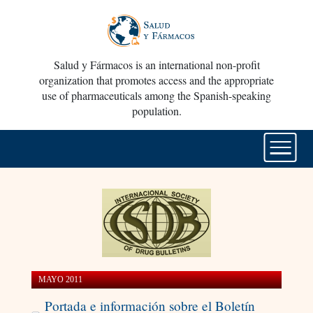
Salud y Fármacos is an international non-profit
organization that promotes access and the appropriate
use of pharmaceuticals among the Spanish-speaking
population.
MAYO 2011
Portada e información sobre el Boletín