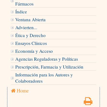
Fármacos
Índice
Ventana Abierta
Advierten...
Ética y Derecho
Ensayos Clínicos
Economía y Acceso
Agencias Reguladoras y Políticas
Prescripción, Farmacia y Utilización
Información para los Autores y
Colaboradores
Home