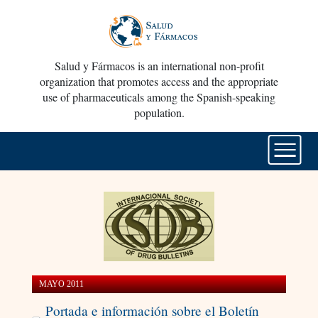
Salud y Fármacos is an international non-profit
organization that promotes access and the appropriate
use of pharmaceuticals among the Spanish-speaking
population.
MAYO 2011
Portada e información sobre el Boletín