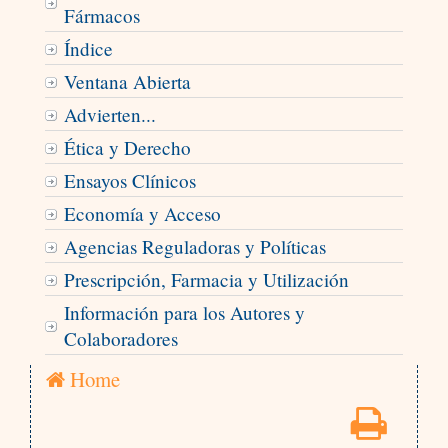
Fármacos
Índice
Ventana Abierta
Advierten...
Ética y Derecho
Ensayos Clínicos
Economía y Acceso
Agencias Reguladoras y Políticas
Prescripción, Farmacia y Utilización
Información para los Autores y
Colaboradores
Home