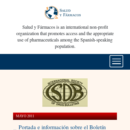
Salud y Fármacos is an international non-profit
organization that promotes access and the appropriate
use of pharmaceuticals among the Spanish-speaking
population.
MAYO 2011
Portada e información sobre el Boletín