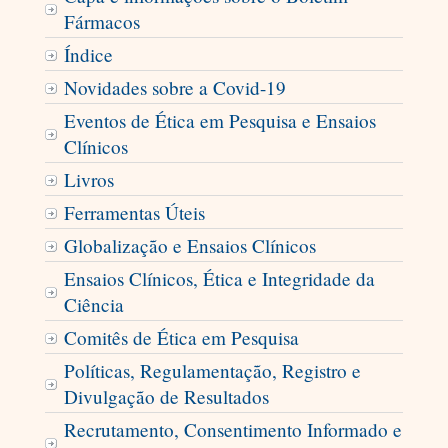
Fármacos
Índice
Novidades sobre a Covid-19
Eventos de Ética em Pesquisa e Ensaios
Clínicos
Livros
Ferramentas Úteis
Globalização e Ensaios Clínicos
Ensaios Clínicos, Ética e Integridade da
Ciência
Comitês de Ética em Pesquisa
Políticas, Regulamentação, Registro e
Divulgação de Resultados
Recrutamento, Consentimento Informado e