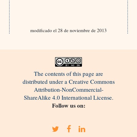
modificado el 28 de noviembre de 2013
The contents of this page are
distributed under a Creative Commons
Attribution-NonCommercial-
ShareAlike 4.0 International License.
Follow us on: