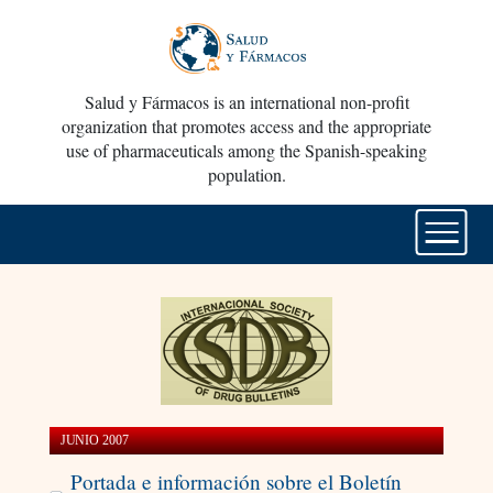
Salud y Fármacos is an international non-profit
organization that promotes access and the appropriate
use of pharmaceuticals among the Spanish-speaking
population.
JUNIO 2007
Portada e información sobre el Boletín