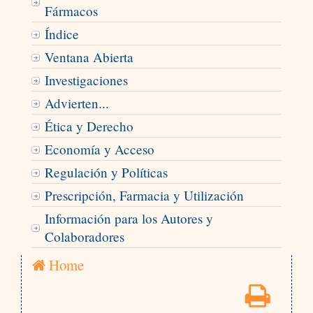
Fármacos
Índice
Ventana Abierta
Investigaciones
Advierten...
Ética y Derecho
Economía y Acceso
Regulación y Políticas
Prescripción, Farmacia y Utilización
Información para los Autores y
Colaboradores
Home