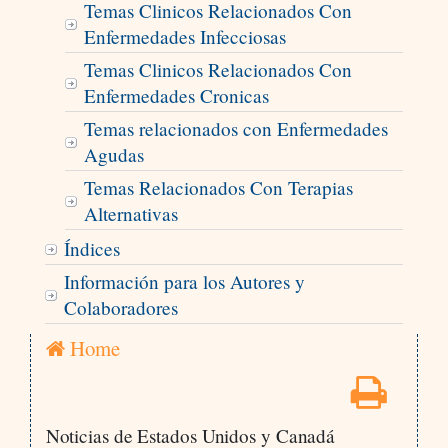
Temas Clinicos Relacionados Con
Enfermedades Infecciosas
Temas Clinicos Relacionados Con
Enfermedades Cronicas
Temas relacionados con Enfermedades
Agudas
Temas Relacionados Con Terapias
Alternativas
Índices
Información para los Autores y
Colaboradores
Home
Noticias de Estados Unidos y Canadá