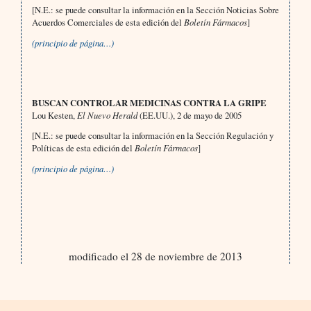
[N.E.: se puede consultar la información en la Sección Noticias Sobre
Acuerdos Comerciales de esta edición del
Boletín Fármacos
]
(principio de página…)
BUSCAN CONTROLAR MEDICINAS CONTRA LA GRIPE
Lou Kesten,
El Nuevo Herald
(EE.UU.), 2 de mayo de 2005
[N.E.: se puede consultar la información en la Sección Regulación y
Políticas de esta edición del
Boletín Fármacos
]
(principio de página…)
modificado el 28 de noviembre de 2013