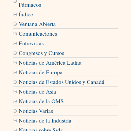
Fármacos
Índice
Ventana Abierta
Comunicaciones
Entrevistas
Congresos y Cursos
Noticias de América Latina
Noticias de Europa
Noticias de Estados Unidos y Canadá
Noticias de Asia
Noticias de la OMS
Noticias Varias
Noticias de la Industria
Noticias sobre Sida