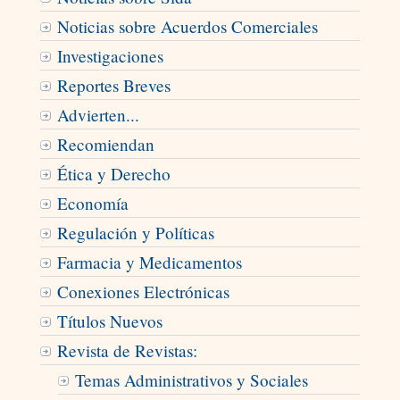
Noticias sobre Acuerdos Comerciales
Investigaciones
Reportes Breves
Advierten...
Recomiendan
Ética y Derecho
Economía
Regulación y Políticas
Farmacia y Medicamentos
Conexiones Electrónicas
Títulos Nuevos
Revista de Revistas:
Temas Administrativos y Sociales