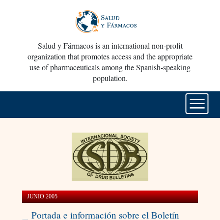
Salud y Fármacos is an international non-profit
organization that promotes access and the appropriate
use of pharmaceuticals among the Spanish-speaking
population.
JUNIO 2005
Portada e información sobre el Boletín