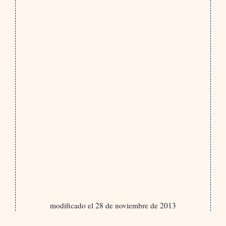
modificado el 28 de noviembre de 2013