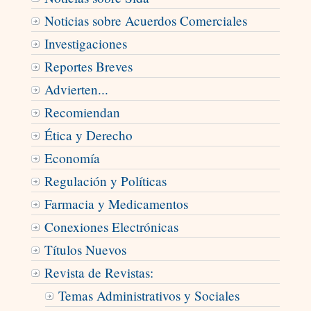
Noticias sobre Acuerdos Comerciales
Investigaciones
Reportes Breves
Advierten...
Recomiendan
Ética y Derecho
Economía
Regulación y Políticas
Farmacia y Medicamentos
Conexiones Electrónicas
Títulos Nuevos
Revista de Revistas:
Temas Administrativos y Sociales