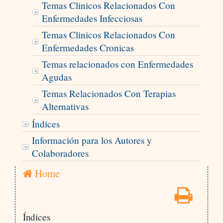
Temas Clinicos Relacionados Con
Enfermedades Infecciosas
Temas Clinicos Relacionados Con
Enfermedades Cronicas
Temas relacionados con Enfermedades
Agudas
Temas Relacionados Con Terapias
Alternativas
Índices
Información para los Autores y
Colaboradores
Home
Índices