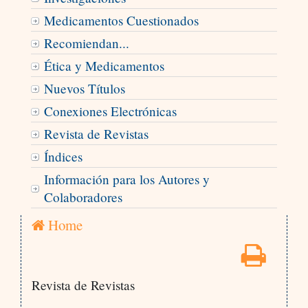
Medicamentos Cuestionados
Recomiendan...
Ética y Medicamentos
Nuevos Títulos
Conexiones Electrónicas
Revista de Revistas
Índices
Información para los Autores y
Colaboradores
Home
Revista de Revistas