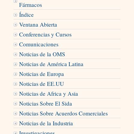
Fármacos
Índice
Ventana Abierta
Conferencias y Cursos
Comunicaciones
Noticias de la OMS
Noticias de América Latina
Noticias de Europa
Noticias de EE.UU
Noticias de Africa y Asia
Noticias Sobre El Sida
Noticias Sobre Acuerdos Comerciales
Noticias de la Industria
Investigaciones