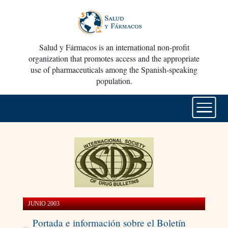
Salud y Fármacos is an international non-profit
organization that promotes access and the appropriate
use of pharmaceuticals among the Spanish-speaking
population.
JUNIO 2003
Portada e información sobre el Boletín