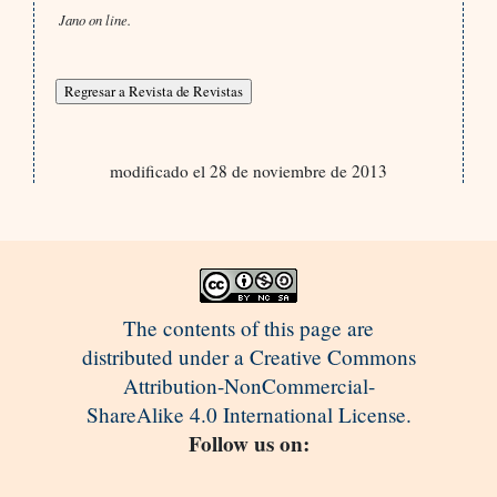
Jano on line.
modificado el 28 de noviembre de 2013
The contents of this page are
distributed under a Creative Commons
Attribution-NonCommercial-
ShareAlike 4.0 International License.
Follow us on: