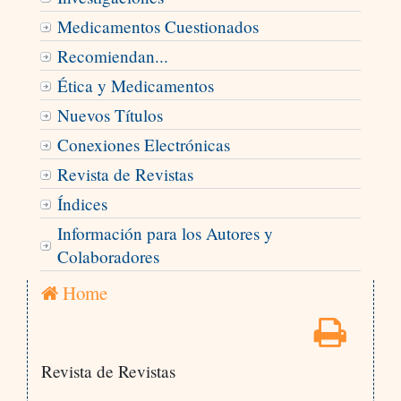
Medicamentos Cuestionados
Recomiendan...
Ética y Medicamentos
Nuevos Títulos
Conexiones Electrónicas
Revista de Revistas
Índices
Información para los Autores y
Colaboradores
Home
Revista de Revistas